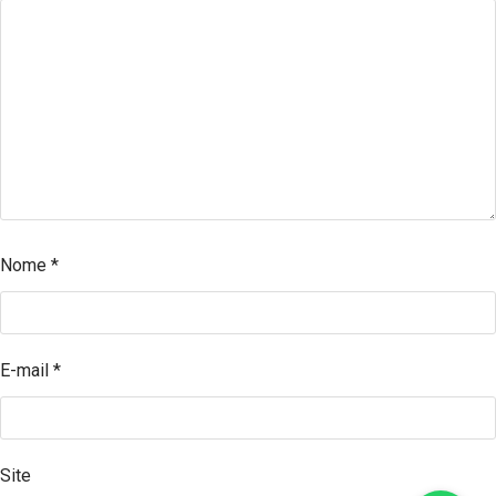
Nome
*
E-mail
*
Site