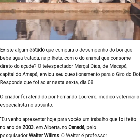
Existe algum
estudo
que compara o desempenho do boi que
bebe água tratada, na pilheta, com o do animal que consome
direto do açude? O telespectador Marçal Dias, de Macapá,
capital do Amapá, enviou seu questionamento para o Giro do Boi
Responde que foi ao ar nesta sexta, dia 08.
O criador foi atendido por Fernando Loureiro, médico veterinário
especialista no assunto.
“Eu venho apresentar hoje para vocês um trabalho que foi feito
no ano de
2003
, em Alberta
,
no
Canadá
, pelo
pesquisador
Walter Willms
. O Walter é professor