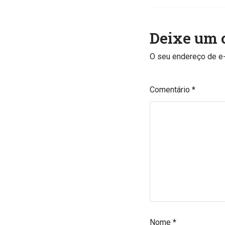
Deixe um 
O seu endereço de e-
Comentário
*
Nome
*