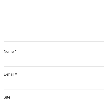
Nome
*
E-mail
*
Site