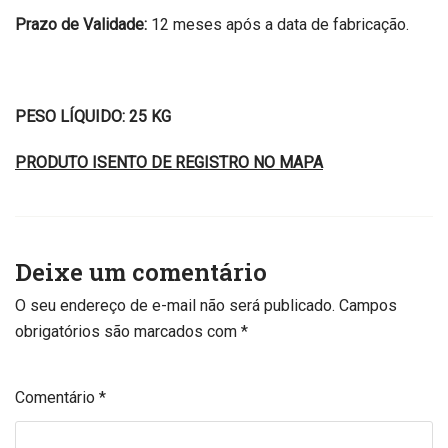
Prazo de Validade:
12 meses após a data de fabricação.
PESO LÍQUIDO: 25 KG
PRODUTO ISENTO DE REGISTRO NO MAPA
Deixe um comentário
O seu endereço de e-mail não será publicado.
Campos
obrigatórios são marcados com
*
Comentário
*