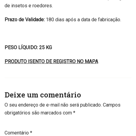
de insetos e roedores.
Prazo de Validade:
180 dias após a data de fabricação.
PESO LÍQUIDO: 25 KG
PRODUTO ISENTO DE REGISTRO NO MAPA
Deixe um comentário
O seu endereço de e-mail não será publicado.
Campos
obrigatórios são marcados com
*
Comentário
*