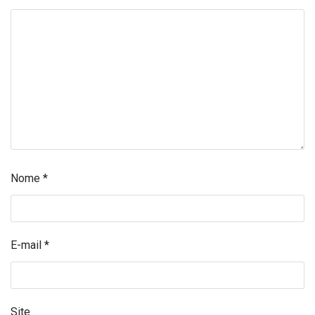
Nome
*
E-mail
*
Site